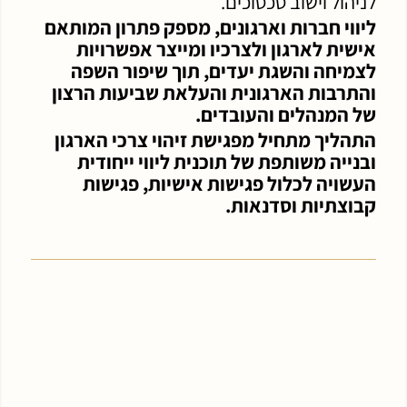
לניהול וישוב סכסוכים.
ליווי חברות וארגונים, מספק פתרון המותאם
אישית לארגון ולצרכיו ומייצר אפשרויות
לצמיחה והשגת יעדים, תוך שיפור השפה
והתרבות הארגונית והעלאת שביעות הרצון
של המנהלים והעובדים.
התהליך מתחיל מפגישת זיהוי צרכי הארגון
ובנייה משותפת של תוכנית ליווי ייחודית
העשויה לכלול פגישות אישיות, פגישות
קבוצתיות וסדנאות.