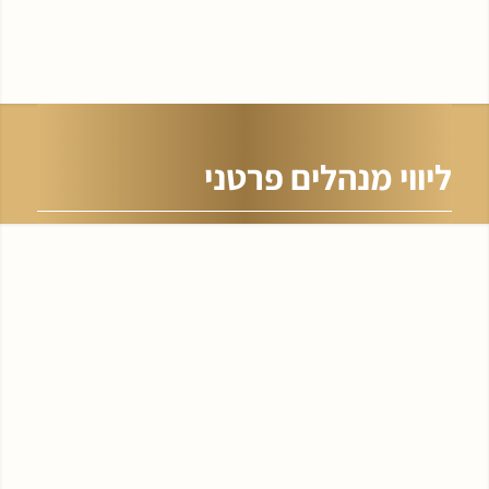
ליווי מנהלים פרטני