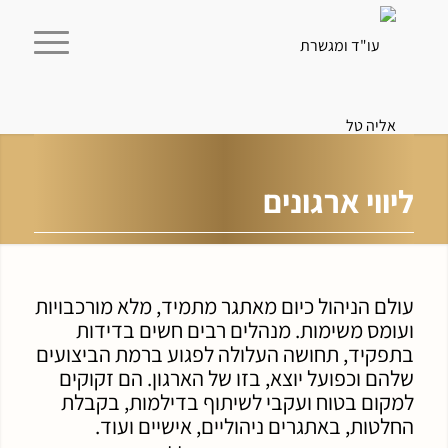
ליווי ארגונים
עולם הניהול כיום מאתגר מתמיד, מלא מורכבויות
ועומס משימות. מנהלים רבים חשים בדידות
בתפקיד, תחושה העלולה לפגוע ברמת הביצועים
שלהם וכפועל יוצא, בזו של הארגון. הם זקוקים
למקום בטוח ועקבי לשיתוף בדילמות, בקבלת
החלטות, באתגרים ניהוליים, אישיים ועוד.