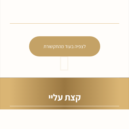
לצפיה בעוד מהתקשורת
קצת עליי