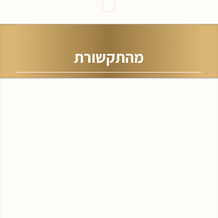
מהתקשורת