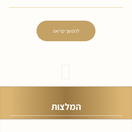
להמשך קריאה
המלצות