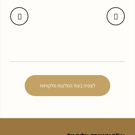
הקודם
לצפיה בעוד המלצות מלקוחות