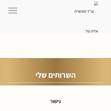
השרותים שלי
גישור