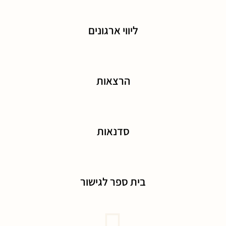
ליווי ארגונים
הרצאות
סדנאות
בית ספר לגישור