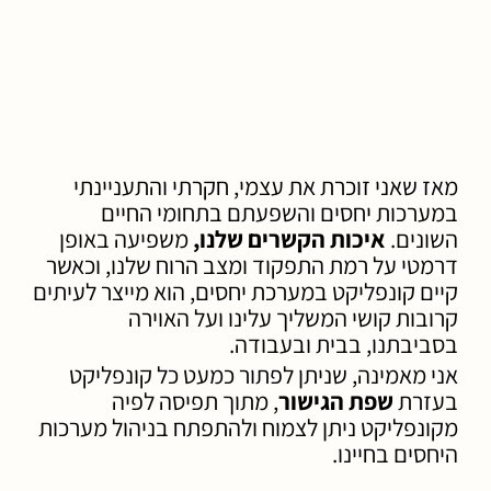
מאז שאני זוכרת את עצמי, חקרתי והתעניינתי
במערכות יחסים והשפעתם בתחומי החיים
השונים.
איכות הקשרים שלנו,
משפיעה באופן
דרמטי על רמת התפקוד ומצב הרוח שלנו, וכאשר
קיים קונפליקט במערכת יחסים, הוא מייצר לעיתים
קרובות קושי המשליך עלינו ועל האוירה
בסביבתנו, בבית ובעבודה.
אני מאמינה, שניתן לפתור כמעט כל קונפליקט
בעזרת
שפת הגישור
, מתוך תפיסה לפיה
מקונפליקט ניתן לצמוח ולהתפתח בניהול מערכות
היחסים בחיינו.