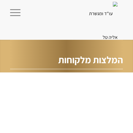
המלצות מלקוחות