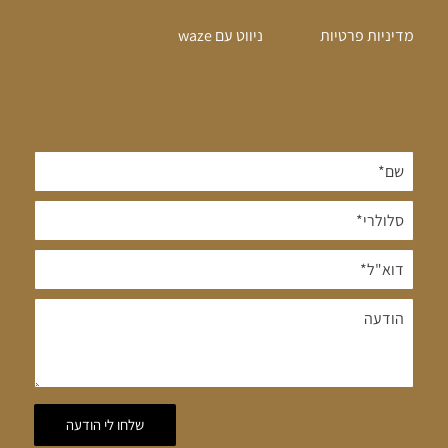
מדיניות פרטיות
ניווט עם waze