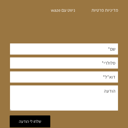
מדיניות פרטיות
ניווט עם waze