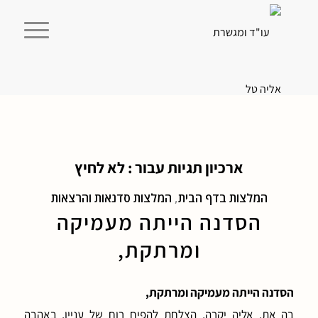
ארכיון תגיות עבור :
לא לחיץ
המלצות בדף הבית
,
המלצות סדנאות והרצאות
הסדנה הייתה מעמיקה
ומרתקת,
הסדנה הייתה מעמיקה ומרתקת,
בה את, אליה יקרה, הצלחת להפיח רוח של עניין, באהבה